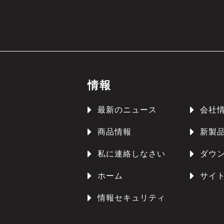
情報
最新のニュース
会社
商品情報
新製
私に連絡しなさい
ダウ
ホーム
サイ
情報セキュリティ