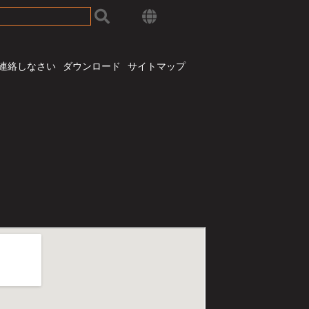
連絡しなさい
ダウンロード
サイトマップ