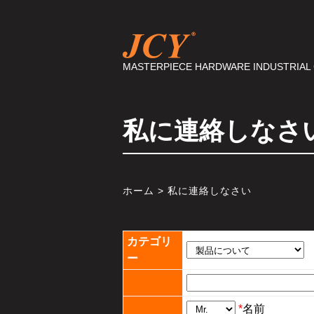
MASTERPIECE HARDWARE INDUSTRIAL C
私に連絡しなさ
ホーム
> 私に連絡しなさい
カテゴリ
ー
*
名前