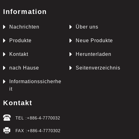
Information
Nachrichten
Über uns
Produkte
Neue Produkte
Kontakt
Herunterladen
nach Hause
Seitenverzeichnis
Informationssicherhe
it
Kontakt
TEL :
+886-4-7770032
FAX :
+886-4-7770302