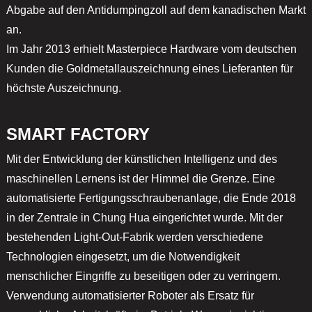
Abgabe auf den Antidumpingzoll auf dem kanadischen Markt
an.
Im Jahr 2013 erhielt Masterpiece Hardware vom deutschen
Kunden die Goldmetallauszeichnung eines Lieferanten für
höchste Auszeichnung.
SMART FACTORY
Mit der Entwicklung der künstlichen Intelligenz und des
maschinellen Lernens ist der Himmel die Grenze. Eine
automatisierte Fertigungsschraubenanlage, die Ende 2018
in der Zentrale in Chung Hua eingerichtet wurde. Mit der
bestehenden Light-Out-Fabrik werden verschiedene
Technologien eingesetzt, um die Notwendigkeit
menschlicher Eingriffe zu beseitigen oder zu verringern.
Verwendung automatisierter Roboter als Ersatz für