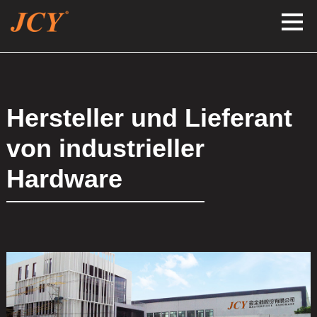
Hersteller und Lieferant
von industrieller
Hardware