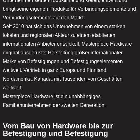
Unternehmen seine Produktlinie und kreiert, entwirft und
bringt seine eigenen Produkte für Verbindungselemente und
Verbindungselemente auf den Markt.
Seit 2010 hat sich das Unternehmen von einem starken
lokalen und regionalen Akteur zu einem etablierten
internationalen Anbieter entwickelt. Masterpiece Hardware
original ausgerüstet Herstellung großer internationaler
Marke von Befestigungen und Befestigungselementen
weltweit. Vertrieb in ganz Europa und Finnland,
Nordamerika, Kanada, mit Tausenden von Geschäften
weltweit.
Masterpiece Hardware ist ein unabhängiges
Familienunternehmen der zweiten Generation.
Vom Bau von Hardware bis zur
Befestigung und Befestigung