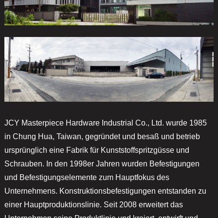
JCY Masterpiece Hardware Industrial Co., Ltd. wurde 1985
in Chung Hua, Taiwan, gegründet und besaß und betrieb
ursprünglich eine Fabrik für Kunststoffspritzgüsse und
Schrauben. In den 1998er Jahren wurden Befestigungen
und Befestigungselemente zum Hauptfokus des
Unternehmens. Konstruktionsbefestigungen entstanden zu
einer Hauptproduktionslinie. Seit 2008 erweitert das