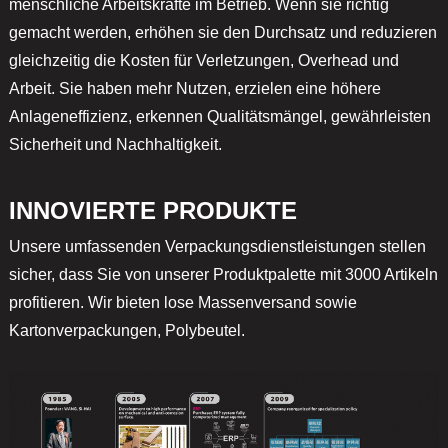
menschliche Arbeitskräfte im Betrieb. Wenn sie richtig
gemacht werden, erhöhen sie den Durchsatz und reduzieren
gleichzeitig die Kosten für Verletzungen, Overhead und
Arbeit. Sie haben mehr Nutzen, erzielen eine höhere
Anlageneffizienz, erkennen Qualitätsmängel, gewährleisten
Sicherheit und Nachhaltigkeit.
INNOVIERTE PRODUKTE
Unsere umfassenden Verpackungsdienstleistungen stellen
sicher, dass Sie von unserer Produktpalette mit 3000 Artikeln
profitieren. Wir bieten lose Massenversand sowie
Kartonverpackungen, Polybeutel.